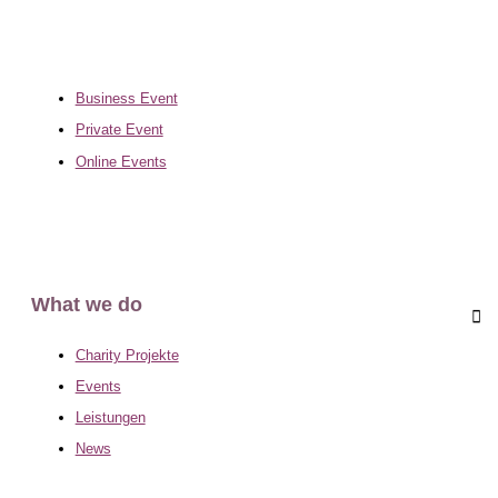
Business Event
Private Event
Online Events
What we do
Charity Projekte
Events
Leistungen
News